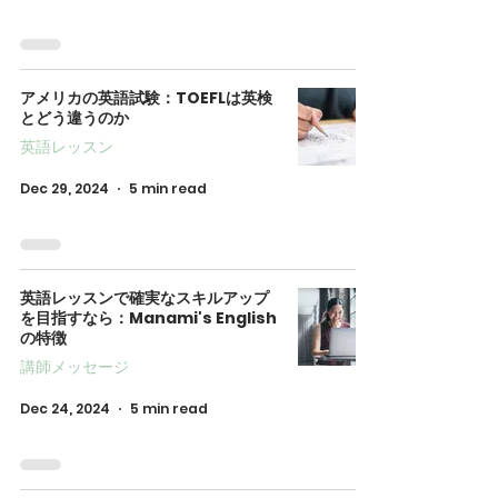
アメリカの英語試験：TOEFLは英検
とどう違うのか
英語レッスン
Dec 29, 2024
5 min read
英語レッスンで確実なスキルアップ
を目指すなら：Manami's English
の特徴
講師メッセージ
Dec 24, 2024
5 min read