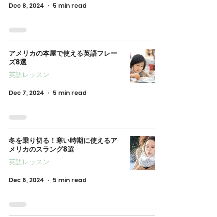
Dec 8, 2024
5 min read
アメリカの本屋で使える英語フレー
ズ8選
英語レッスン
Dec 7, 2024
5 min read
冬を乗り切る！寒い時期に使えるア
メリカのスラング8選
英語レッスン
Dec 6, 2024
5 min read