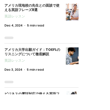
アメリカ現地校の先生との面談で使
える英語フレーズ8選
英語レッスン
Dec 4, 2024
5 min read
アメリカ大学出願ガイド：TOEFLの
リスニングについて徹底解説
英語レッスン
Dec 3, 2024
5 min read
ビジネスの電話対応で使える英語フ
レーズ8選
英語レッスン