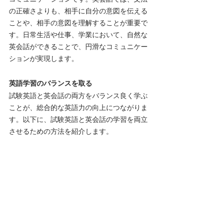
の正確さよりも、相手に自分の意図を伝える
ことや、相手の意図を理解することが重要で
す。日常生活や仕事、学業において、自然な
英会話ができることで、円滑なコミュニケー
ションが実現します。
英語学習のバランスを取る
試験英語と英会話の両方をバランス良く学ぶ
ことが、総合的な英語力の向上につながりま
す。以下に、試験英語と英会話の学習を両立
させるための方法を紹介します。