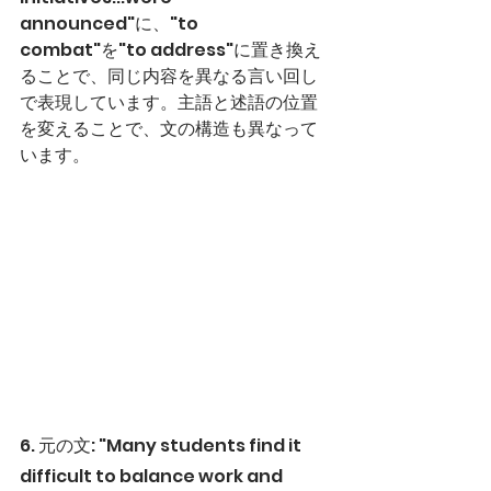
announced"に、"to 
combat"を"to address"に置き換え
ることで、同じ内容を異なる言い回し
で表現しています。主語と述語の位置
を変えることで、文の構造も異なって
います。
6. 元の文: "Many students find it 
difficult to balance work and 