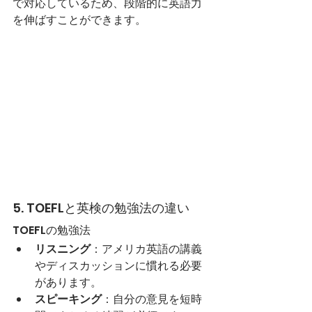
で対応しているため、段階的に英語力
を伸ばすことができます。
5. TOEFLと英検の勉強法の違い
TOEFLの勉強法
リスニング
：アメリカ英語の講義
やディスカッションに慣れる必要
があります。
スピーキング
：自分の意見を短時