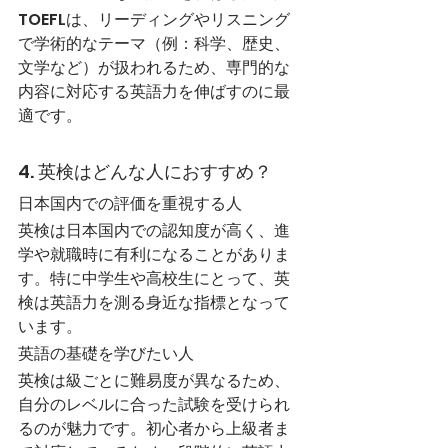
TOEFLは、リーディングやリスニング
で学術的なテーマ（例：科学、歴史、
文学など）が扱われるため、専門的な
内容に対応する英語力を伸ばすのに最
適です。
4. 英検はどんな人におすすめ？
日本国内での評価を重視する人
英検は日本国内での認知度が高く、進
学や就職時に有利になることがありま
す。特に中学生や高校生にとって、英
検は英語力を測る身近な指標となって
います。
英語の基礎を学びたい人
英検は級ごとに難易度が異なるため、
自分のレベルに合った試験を受けられ
るのが魅力です。初心者から上級者ま