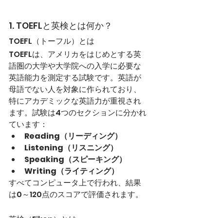
1. TOEFLと英検とは何か？
TOEFL（トーフル）とは
TOEFLは、アメリカをはじめとする英
語圏の大学や大学院への入学に必要な
英語能力を測定する試験です。英語が
母語でない人を対象に作られており、
特にアカデミックな英語力が重視され
ます。試験は4つのセクションに分かれ
ています：
Reading（リーディング）
Listening（リスニング）
Speaking（スピーキング）
Writing（ライティング）
すべてコンピュータ上で行われ、結果
は0～120点のスコアで評価されます。