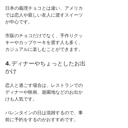
日本の義理チョコとは違い、アメリカ
では恋人や親しい友人に渡すスイーツ
が中心です。
市販のチョコだけでなく、手作りクッ
キーやカップケーキを渡す人も多く、
カジュアルに楽しむことができます。
4. ディナーやちょっとしたお出
かけ
恋人と過ごす場合は、レストランでの
ディナーや映画、遊園地などのお出か
けも人気です。
バレンタインの日は混雑するので、事
前に予約をするのがおすすめです。