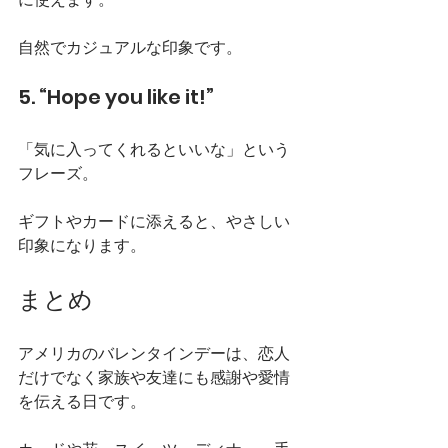
自然でカジュアルな印象です。
5. “Hope you like it!”
「気に入ってくれるといいな」という
フレーズ。
ギフトやカードに添えると、やさしい
印象になります。
まとめ
アメリカのバレンタインデーは、恋人
だけでなく家族や友達にも感謝や愛情
を伝える日です。