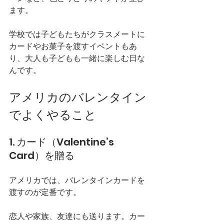
ます。
学校では子どもたちがクラスメートに
カードやお菓子を渡すイベントもあ
り、大人も子どもも一緒に楽しむ日な
んです。
アメリカのバレンタイン
でよくやること
1. カード（Valentine’s 
Card）を贈る
アメリカでは、バレンタインカードを
渡すのが定番です。
恋人や家族、友達にも送ります。カー