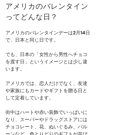
アメリカのバレンタイン
ってどんな日？
アメリカのバレンタインデーは2月14日
で、日本と同じ日です。
でも、日本の「女性から男性へチョコ
を渡す日」というイメージとは少し違
います。
アメリカでは、恋人だけでなく、友達
や家族にもカードやギフトを贈る日と
して定着しています。
街中はハートや赤い装飾でいっぱいに
なり、スーパーやドラッグストアには
チョコレート、花、ぬいぐるみ、バル
ーンなど、色とりどりのギフトが並び