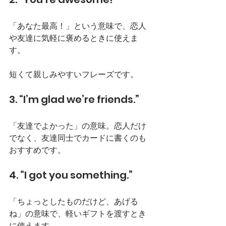
「あなた最高！」という意味で、恋人
や友達に気軽に褒めるときに使えま
す。
短くて親しみやすいフレーズです。
3. “I’m glad we’re friends.”
「友達でよかった」の意味。恋人だけ
でなく、友達同士でカードに書くのも
おすすめです。
4. “I got you something.”
「ちょっとしたものだけど、あげる
ね」の意味で、軽いギフトを渡すとき
に使えます。