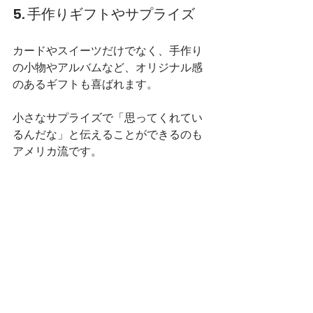
5. 手作りギフトやサプライズ
カードやスイーツだけでなく、手作り
の小物やアルバムなど、オリジナル感
のあるギフトも喜ばれます。
小さなサプライズで「思ってくれてい
るんだな」と伝えることができるのも
アメリカ流です。