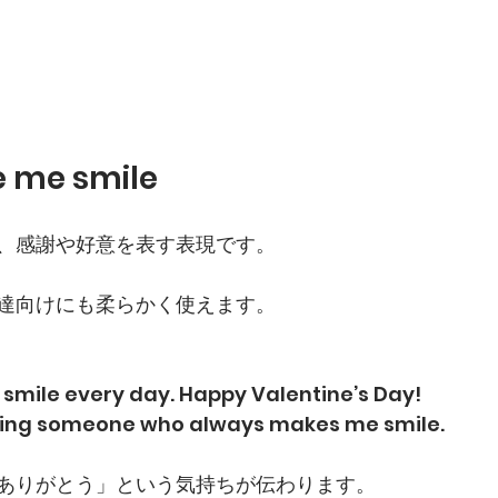
e me smile
、感謝や好意を表す表現です。
達向けにも柔らかく使えます。
mile every day. Happy Valentine’s Day!
eing someone who always makes me smile.
ありがとう」という気持ちが伝わります。