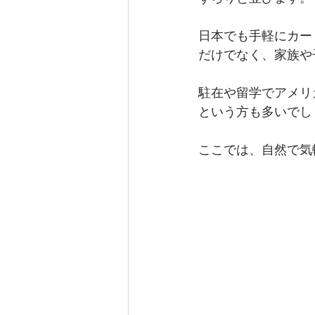
日本でも手軽にカー
だけでなく、家族や
駐在や留学でアメリ
という方も多いでし
ここでは、自然で気