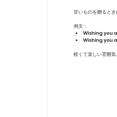
甘いものを贈るとき
例文：
Wishing you a
Wishing you a
軽くて楽しい雰囲気