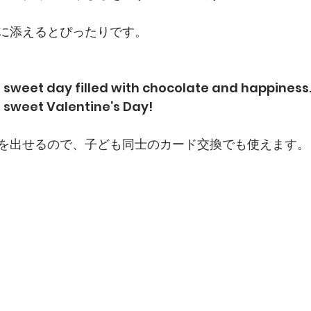
に添えるとぴったりです。
 sweet day filled with chocolate and happiness
 sweet Valentine’s Day!
を出せるので、子ども同士のカード交換でも使えます。