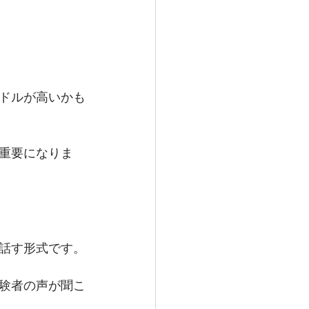
ドルが高いかも
重要になりま
に話す形式です。
験者の声が聞こ