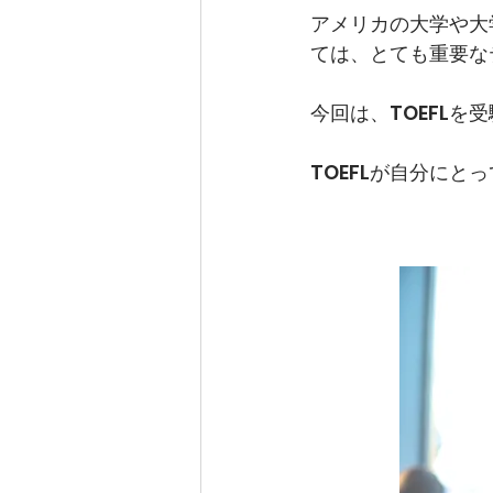
アメリカの大学や大
ては、とても重要な
今回は、TOEFL
TOEFLが自分に