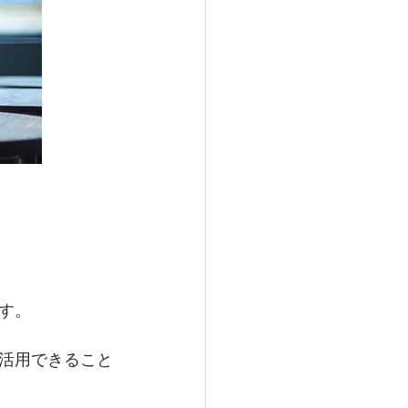
す。
を活用できること