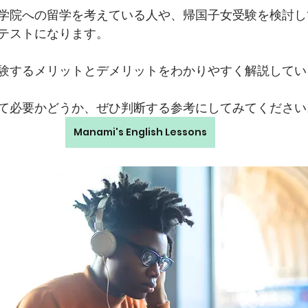
学院への留学を考えている人や、帰国子女受験を検討し
テストになります。
を受験するメリットとデメリットをわかりやすく解説して
とって必要かどうか、ぜひ判断する参考にしてみてください
Manami's English Lessons