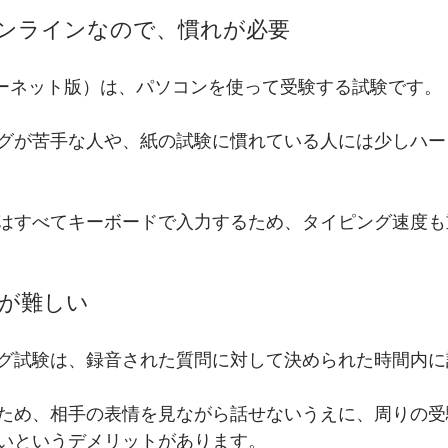
オンラインなので、慣れが必要
インターネット版）は、パソコンを使って受験する試験です。
グが苦手な人や、紙の試験に慣れている人には少しハー
はすべてキーボードで入力するため、タイピング速度も
グが難しい
キング試験は、録音された質問に対して決められた時間内
ため、相手の表情を見ながら話せないうえに、周りの受
いというデメリットがあります。