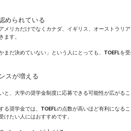
く認められている
は、アメリカだけでなくカナダ、イギリス、オーストラリ
きます。
かまだ決めていない」という人にとっても、TOEFLを
ャンスが増える
が高いと、大学の奨学金制度に応募できる可能性が広がる
する奨学金では、TOEFLの点数が高いほど有利になる
受けたい人にはおすすめです。