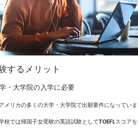
Lを受験するメリット
大学・大学院の入学に必要
は、アメリカの多くの大学・大学院で出願要件になっていま
学校では帰国子女受験の英語試験としてTOEFLスコア