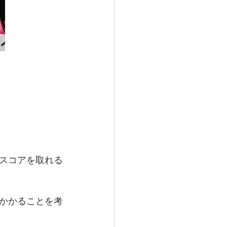
スコアを取れる
かかることを考