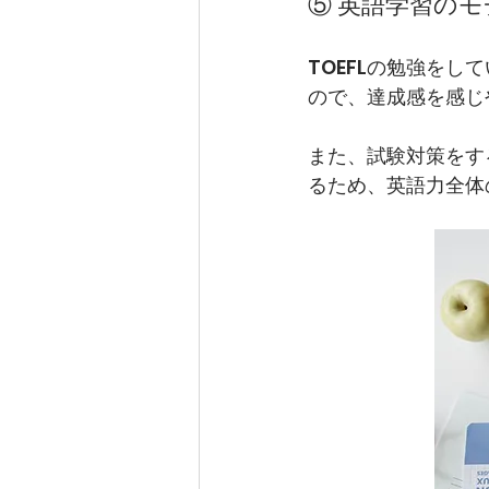
⑤ 英語学習の
TOEFLの勉強を
ので、達成感を感じ
また、試験対策をす
るため、英語力全体