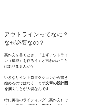
アウトラインってなに？
なぜ必要なの？
英作文を書くとき、「まずアウトライ
ン（構成）を作ろう」と言われたこと
はありませんか？
いきなりイントロダクションから書き
始めるのではなく、まず
文章の設計図
を描く
ことが大切なんです。
特に英検のライティング（英作文）で