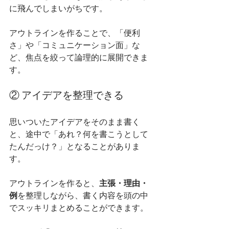
に飛んでしまいがちです。
アウトラインを作ることで、「便利
さ」や「コミュニケーション面」な
ど、焦点を絞って論理的に展開できま
す。
② アイデアを整理できる
思いついたアイデアをそのまま書く
と、途中で「あれ？何を書こうとして
たんだっけ？」となることがありま
す。
アウトラインを作ると、
主張・理由・
例
を整理しながら、書く内容を頭の中
でスッキリまとめることができます。