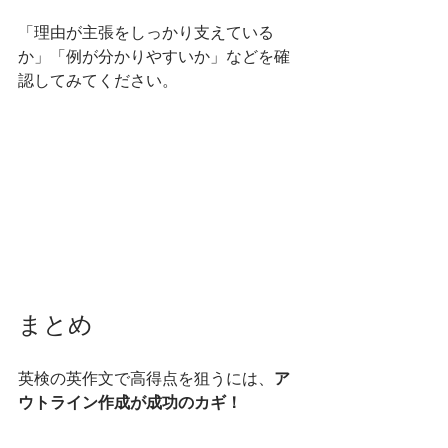
「理由が主張をしっかり支えている
か」「例が分かりやすいか」などを確
認してみてください。
まとめ
英検の英作文で高得点を狙うには、
ア
ウトライン作成が成功のカギ！