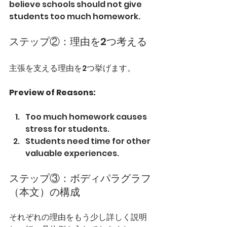
believe schools should not give 
students too much homework.
ステップ②：理由を2つ考える
主張を支える理由を2つ挙げます。
Preview of Reasons:
Too much homework causes 
stress for students.
Students need time for other 
valuable experiences.
ステップ③：ボディパラグラフ
（本文）の構成
それぞれの理由をもう少し詳しく説明