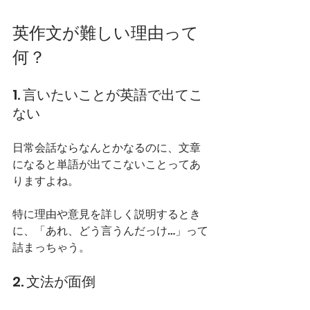
英作文が難しい理由って
何？
1. 言いたいことが英語で出てこ
ない
日常会話ならなんとかなるのに、文章
になると単語が出てこないことってあ
りますよね。
特に理由や意見を詳しく説明するとき
に、「あれ、どう言うんだっけ…」って
詰まっちゃう。
2. 文法が面倒