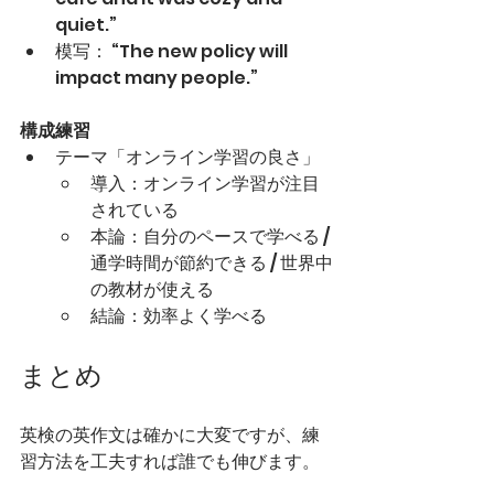
quiet.”
模写： “The new policy will 
impact many people.”
構成練習
テーマ「オンライン学習の良さ」
導入：オンライン学習が注目
されている
本論：自分のペースで学べる / 
通学時間が節約できる / 世界中
の教材が使える
結論：効率よく学べる
まとめ
英検の英作文は確かに大変ですが、練
習方法を工夫すれば誰でも伸びます。