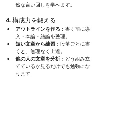
然な言い回しを学べます。
4. 構成力を鍛える
アウトラインを作る
：書く前に導
入・本論・結論を整理。
短い文章から練習
：段落ごとに書
くと、無理なく上達。
他の人の文章を分析
：どう組み立
てているか見るだけでも勉強にな
ります。