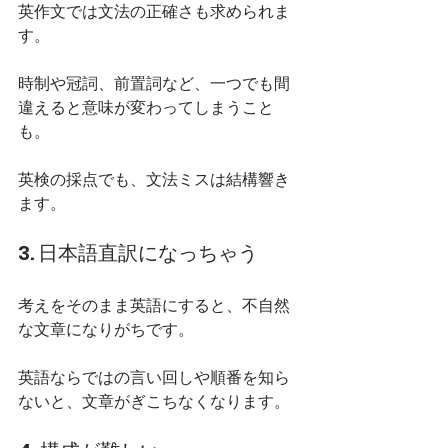
英作文では文法の正確さも求められま
す。
時制や冠詞、前置詞など、一つでも間
違えると意味が変わってしまうこと
も。
英検の採点でも、文法ミスは結構響き
ます。
3. 日本語直訳になっちゃう
考えをそのまま英語にすると、不自然
な文章になりがちです。
英語ならではの言い回しや順番を知ら
ないと、文章がぎこちなくなります。