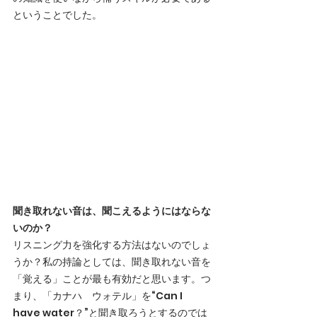
ということでした。
聞き取れない音は、聞こえるようにはならな
いのか？
リスニング力を強化する方法はないのでしょ
うか？私の持論としては、聞き取れない音を
「覚える」ことが最も有効だと思います。つ
まり、「カナハ　ウォテル」を“Can I 
have water？”と聞き取ろうとするのでは