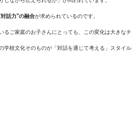
りしながら伝えられるか」が問われています。
“対話力”の融合
が求められているのです。
いるご家庭のお子さんにとっても、この変化は大きなチ
の学校文化そのものが「対話を通じて考える」スタイル