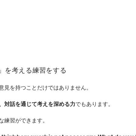
場」を考える練習をする
意見を持つことだけではありません。
、対話を通じて考えを深める力
でもあります。
な練習ができます。