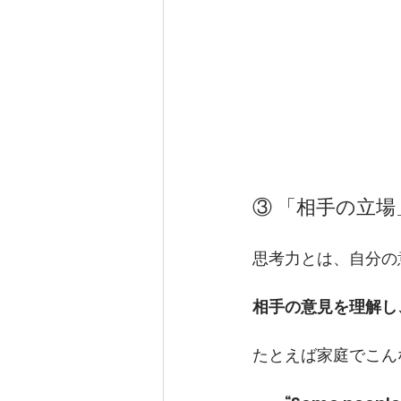
③ 「相手の立
思考力とは、自分の
相手の意見を理解し
たとえば家庭でこん