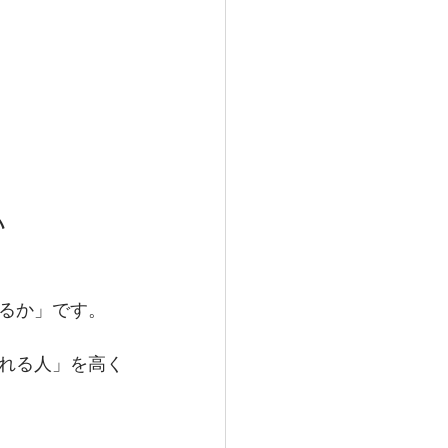
い
るか」です。
れる人」を高く