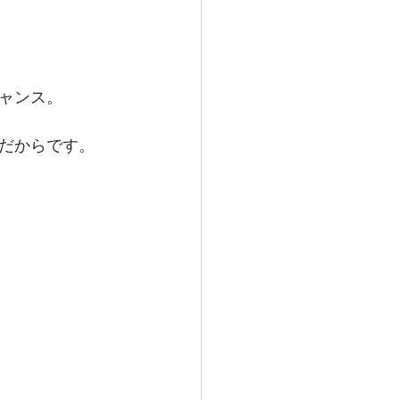
ャンス。
だからです。