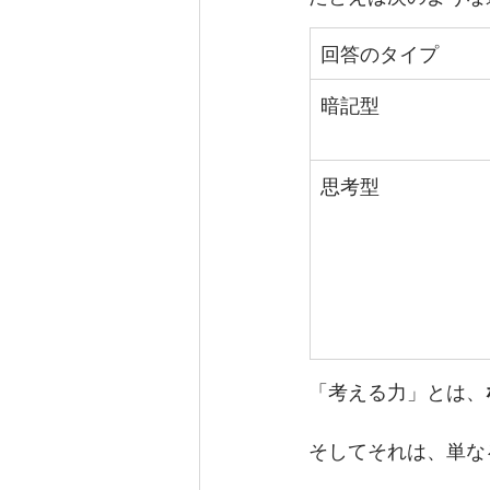
回答のタイプ
暗記型
思考型
「考える力」とは、
そしてそれは、単な