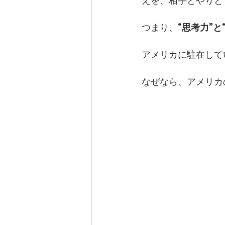
えを、相手とやりと
つまり、
“思考力”と
アメリカに駐在して
なぜなら、アメリカ