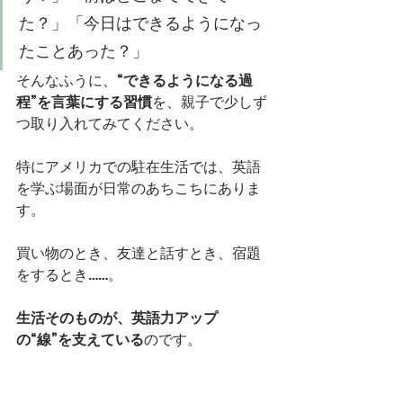
た？」「今日はできるようになっ
たことあった？」
そんなふうに、
“できるようになる過
程”を言葉にする習慣
を、親子で少しず
つ取り入れてみてください。
特にアメリカでの駐在生活では、英語
を学ぶ場面が日常のあちこちにありま
す。
買い物のとき、友達と話すとき、宿題
をするとき……。
生活そのものが、英語力アップ
の“線”を支えている
のです。