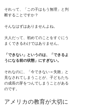
それって、「この子はもう無理」と判
断することですか？
そんなはずはありませんよね。
大人だって、初めてのことをすぐにう
まくできるわけではありません。
「できない」というのは、「できるよ
うになる前の状態」にすぎない。
それなのに、「今できない＝失敗」と
見なされてしまうことが、子どもたち
の成長の芽をつんでしまうことがある
のです。
アメリカの教育が大切に