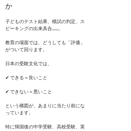
か
子どものテスト結果、模試の判定、ス
ピーキングの出来具合……。
教育の場面では、どうしても「評価」
がついて回ります。
日本の受験文化では、
✔ できる＝良いこと
✔ できない＝悪いこと
という構図が、あまりに当たり前にな
っています。
特に帰国後の中学受験、高校受験、英