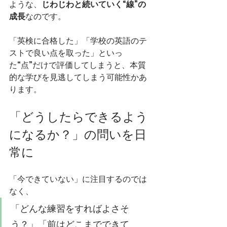
ような、
じわじわと続いていく“線”の
成長
なのです。
「英検に合格した」「学校の英語のテ
ストで良い点を取った」といっ
た“点”だけで評価してしまうと、本質
的な学びを見逃してしまう可能性かあ
ります。
「どうしたらできるよう
になるか？」の問いを日
常に
「今できていない」に注目するのでは
なく、
「どんな練習をすればよさそ
う？」「前はどこまでできて