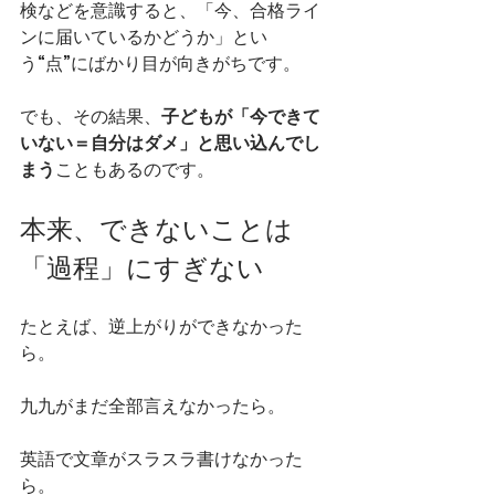
検などを意識すると、「今、合格ライ
ンに届いているかどうか」とい
う“点”にばかり目が向きがちです。
でも、その結果、
子どもが「今できて
いない＝自分はダメ」と思い込んでし
まう
こともあるのです。
本来、できないことは
「過程」にすぎない
たとえば、逆上がりができなかった
ら。
九九がまだ全部言えなかったら。
英語で文章がスラスラ書けなかった
ら。