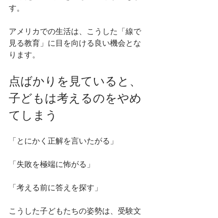
す。
アメリカでの生活は、こうした「線で
見る教育」に目を向ける良い機会とな
ります。
点ばかりを見ていると、
子どもは考えるのをやめ
てしまう
「とにかく正解を言いたがる」
「失敗を極端に怖がる」
「考える前に答えを探す」
こうした子どもたちの姿勢は、受験文