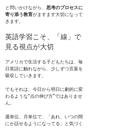
と問いかけながら、
思考のプロセスに
寄り添う教育
がますます大切になって
きます。
英語学習こそ、「線」で
見る視点が大切
アメリカで生活する子どもたちは、毎
日英語に触れながら、少しずつ言葉を
吸収していきます。
でもそれは、今日から明日に劇的に変
わるような“点の伸び方”ではありませ
ん。
週単位、月単位で、「あれ、いつの間
にか話せるようになってる」と気づく