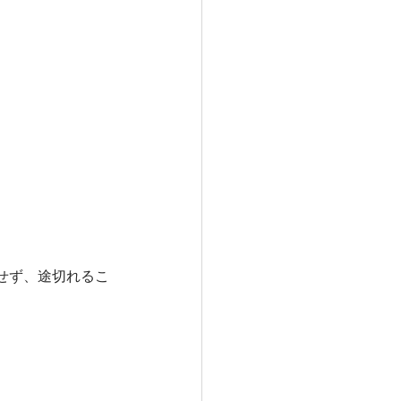
せず、途切れるこ