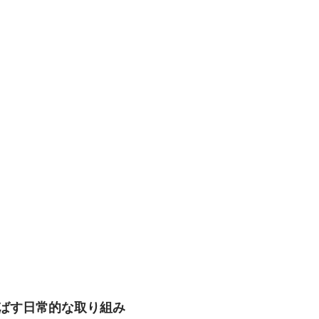
ばす日常的な取り組み