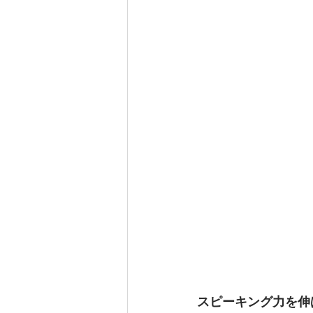
スピーキング力を伸