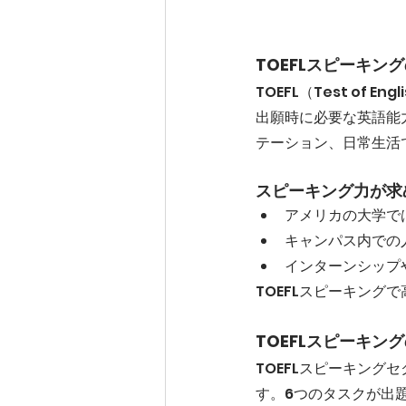
TOEFLスピーキン
TOEFL（Test of 
出願時に必要な英語能
テーション、日常生活
スピーキング力が求
アメリカの大学で
キャンパス内での
インターンシップ
TOEFLスピーキン
TOEFLスピーキン
TOEFLスピーキング
す。6つのタスクが出