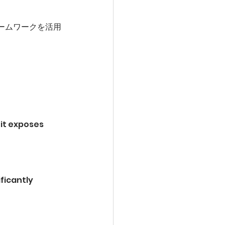
ームワークを活用
it exposes 
ficantly 