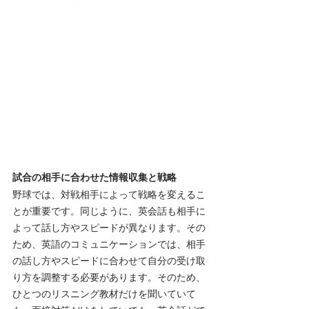
試合の相手に合わせた情報収集と戦略
野球では、対戦相手によって戦略を変えるこ
とが重要です。同じように、英会話も相手に
よって話し方やスピードが異なります。その
ため、英語のコミュニケーションでは、相手
の話し方やスピードに合わせて自分の受け取
り方を調整する必要があります。そのため、
ひとつのリスニング教材だけを聞いていて