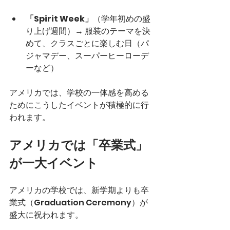
「Spirit Week」
（学年初めの盛
り上げ週間）→ 服装のテーマを決
めて、クラスごとに楽しむ日（パ
ジャマデー、スーパーヒーローデ
ーなど）
アメリカでは、学校の一体感を高める
ためにこうしたイベントが積極的に行
われます。
アメリカでは「卒業式」
が一大イベント
アメリカの学校では、新学期よりも卒
業式（Graduation Ceremony）が
盛大に祝われます。