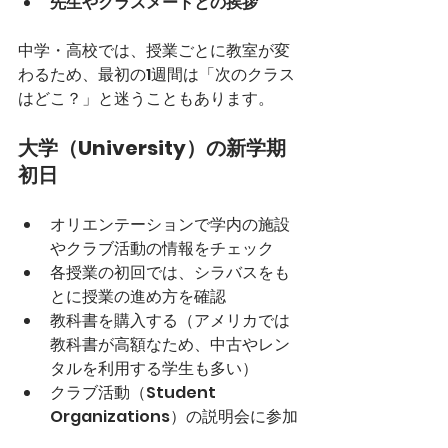
先生やクラスメートとの挨拶
中学・高校では、授業ごとに教室が変
わるため、最初の1週間は「次のクラス
はどこ？」と迷うこともあります。
大学（University）の新学期
初日
オリエンテーションで学内の施設
やクラブ活動の情報をチェック
各授業の初回では、シラバスをも
とに授業の進め方を確認
教科書を購入する（アメリカでは
教科書が高額なため、中古やレン
タルを利用する学生も多い）
クラブ活動（Student 
Organizations）の説明会に参加