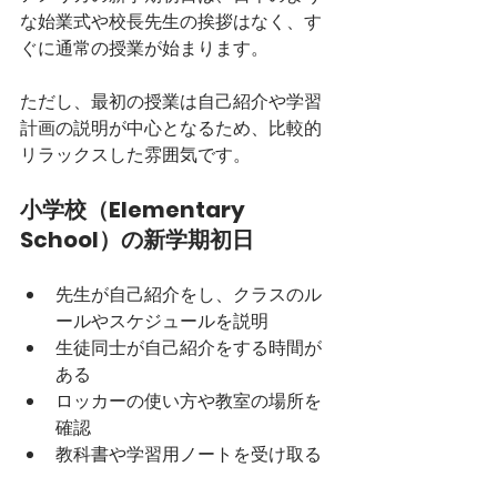
な始業式や校長先生の挨拶はなく、す
ぐに通常の授業が始まります。
ただし、最初の授業は自己紹介や学習
計画の説明が中心となるため、比較的
リラックスした雰囲気です。
小学校（Elementary 
School）の新学期初日
先生が自己紹介をし、クラスのル
ールやスケジュールを説明
生徒同士が自己紹介をする時間が
ある
ロッカーの使い方や教室の場所を
確認
教科書や学習用ノートを受け取る