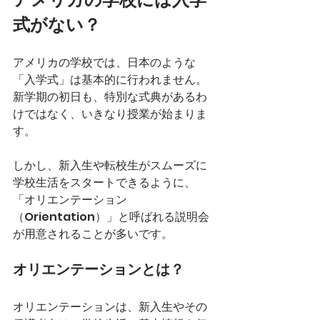
式がない？
アメリカの学校では、日本のような
「入学式」は基本的に行われません。
新学期の初日も、特別な式典があるわ
けではなく、いきなり授業が始まりま
す。
しかし、新入生や転校生がスムーズに
学校生活をスタートできるように、
「オリエンテーション
（Orientation）」と呼ばれる説明会
が用意されることが多いです。
オリエンテーションとは？
オリエンテーションは、新入生やその