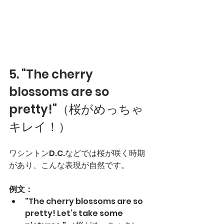
5. "The cherry 
blossoms are so 
pretty!"（桜がめっちゃ
キレイ！）
ワシントンD.C.などでは桜が咲く時期
があり、こんな表現が自然です。
例文：
"The cherry blossoms are so 
pretty! Let’s take some 