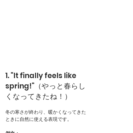
1. "It finally feels like 
spring!"（やっと春らし
くなってきたね！）
冬の寒さが終わり、暖かくなってきた
ときに自然に使える表現です。