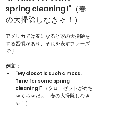
spring cleaning!"（春
の大掃除しなきゃ！）
アメリカでは春になると家の大掃除を
する習慣があり、それを表すフレーズ
です。
例文：
"My closet is such a mess. 
Time for some spring 
cleaning!" （クローゼットがめち
ゃくちゃだよ。春の大掃除しなき
ゃ！）