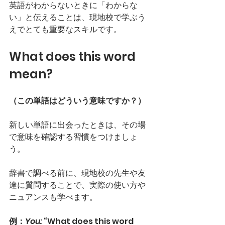
英語がわからないときに「わからな
い」と伝えることは、現地校で学ぶう
えでとても重要なスキルです。
What does this word 
mean?
（この単語はどういう意味ですか？）
新しい単語に出会ったときは、その場
で意味を確認する習慣をつけましょ
う。
辞書で調べる前に、現地校の先生や友
達に質問することで、実際の使い方や
ニュアンスも学べます。
例：
You:
 “What does this word 