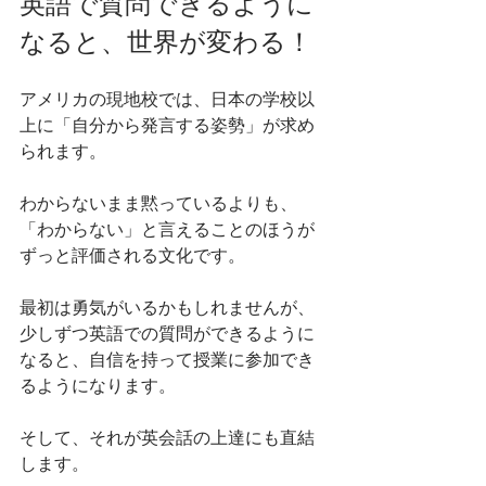
英語で質問できるように
なると、世界が変わる！
アメリカの現地校では、日本の学校以
上に「自分から発言する姿勢」が求め
られます。
わからないまま黙っているよりも、
「わからない」と言えることのほうが
ずっと評価される文化です。
最初は勇気がいるかもしれませんが、
少しずつ英語での質問ができるように
なると、自信を持って授業に参加でき
るようになります。
そして、それが英会話の上達にも直結
します。