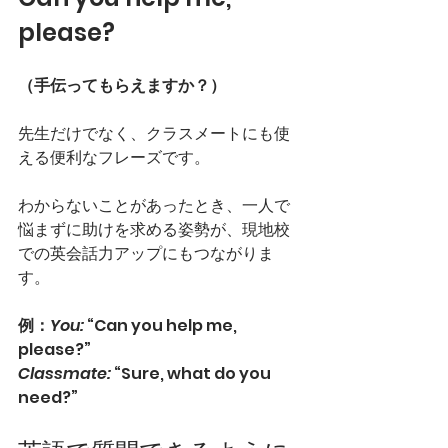
please?
（手伝ってもらえますか？）
先生だけでなく、クラスメートにも使
える便利なフレーズです。
わからないことがあったとき、一人で
悩まずに助けを求める姿勢が、現地校
での英会話力アップにもつながりま
す。
例：
You:
 “Can you help me, 
please?”
Classmate:
 “Sure, what do you 
need?”