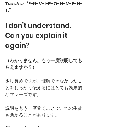
Teacher:
 “E-N-V-I-R-O-N-M-E-N-
T.”
I don’t understand. 
Can you explain it 
again?
（わかりません。もう一度説明しても
らえますか？）
少し長めですが、理解できなかったこ
とをしっかり伝えるにはとても効果的
なフレーズです。
説明をもう一度聞くことで、他の生徒
も助かることがあります。