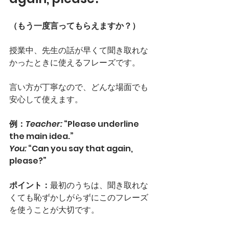
（もう一度言ってもらえますか？）
授業中、先生の話が早くて聞き取れな
かったときに使えるフレーズです。
言い方が丁寧なので、どんな場面でも
安心して使えます。
例：
Teacher:
 “Please underline 
the main idea.”
You:
 “Can you say that again, 
please?”
ポイント：
最初のうちは、聞き取れな
くても恥ずかしがらずにこのフレーズ
を使うことが大切です。