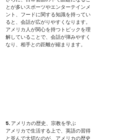
とが多いスポーツやエンターテインメ
ント、フードに関する知識を持ってい
ると、会話が広がりやすくなります。
アメリカ人が関心を持つトピックを理
解していることで、会話が弾みやすく
なり、相手との距離が縮まります。
5. アメリカの歴史、宗教を学ぶ
アメリカで生活する上で、英語の習得
と並んで大切なのが、アメリカの歴史