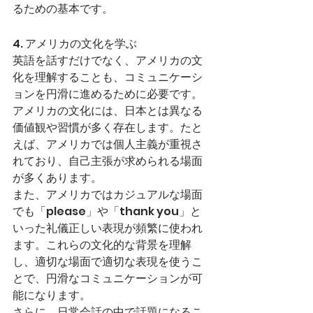
るための基本です。
4. アメリカの文化を学ぶ
英語を話すだけでなく、アメリカの文
化を理解することも、コミュニケーシ
ョンを円滑に進めるために必要です。
アメリカの文化には、日本とは異なる
価値観や習慣が多く存在します。たと
えば、アメリカでは個人主義が重視さ
れており、自己主張が求められる場面
が多くあります。
また、アメリカではカジュアルな場面
でも「please」や「thank you」と
いった礼儀正しい表現が頻繁に使われ
ます。これらの文化的な背景を理解
し、適切な場面で適切な表現を使うこ
とで、円滑なコミュニケーションが可
能になります。
さらに、日常会話の中で話題になるこ