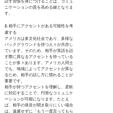
話す習慣を身につけることは、コミュ
ニケーションの質を高める鍵となりま
す。
2. 相手にアクセントがある可能性を考
慮する
アメリカは多文化社会であり、多様な
バックグラウンドを持つ人々が共存し
ています。そのため、相手が英語を話
す際に異なるアクセントを持っている
ことが多々あります。アメリカ人同士
でも、地域によってアクセントが異な
るため、相手の話し方に慣れることが
重要です。
相手が持つアクセントを理解し、柔軟
に対応することで、円滑なコミュニケ
ーションが可能になります。たとえ
ば、相手の発音が聞き取りにくい場合
は、遠慮せずに「もう一度言ってもら