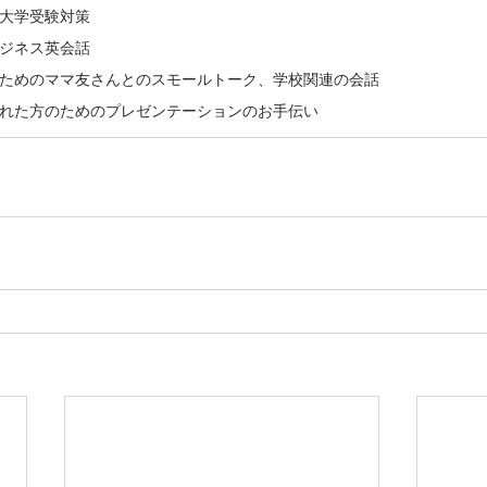
大学受験対策
ジネス英会話
ためのママ友さんとのスモールトーク、学校関連の会話
れた方のためのプレゼンテーションのお手伝い