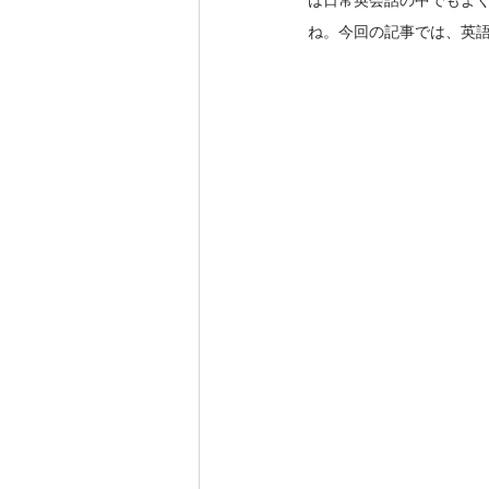
は日常英会話の中でもよ
ね。今回の記事では、英