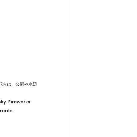
花火は、公園や水辺
ky. Fireworks 
ronts.