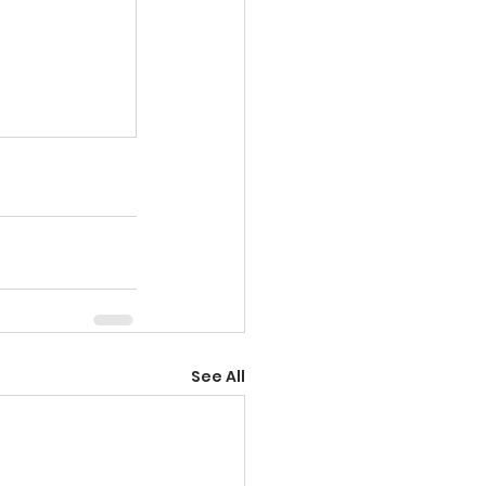
See All