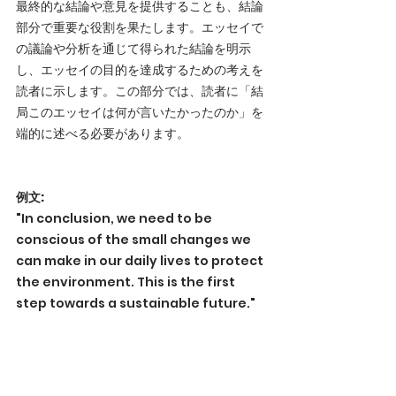
最終的な結論や意見を提供することも、結論
部分で重要な役割を果たします。エッセイで
の議論や分析を通じて得られた結論を明示
し、エッセイの目的を達成するための考えを
読者に示します。この部分では、読者に「結
局このエッセイは何が言いたかったのか」を
端的に述べる必要があります。
例文:
"In conclusion, we need to be 
conscious of the small changes we 
can make in our daily lives to protect 
the environment. This is the first 
step towards a sustainable future."