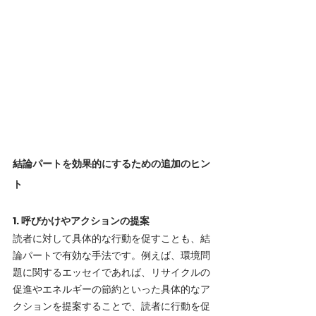
結論パートを効果的にするための追加のヒン
ト
1. 呼びかけやアクションの提案
読者に対して具体的な行動を促すことも、結
論パートで有効な手法です。例えば、環境問
題に関するエッセイであれば、リサイクルの
促進やエネルギーの節約といった具体的なア
クションを提案することで、読者に行動を促