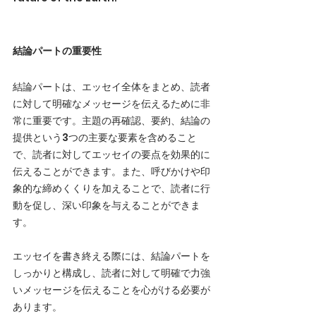
結論パートの重要性
結論パートは、エッセイ全体をまとめ、読者
に対して明確なメッセージを伝えるために非
常に重要です。主題の再確認、要約、結論の
提供という3つの主要な要素を含めること
で、読者に対してエッセイの要点を効果的に
伝えることができます。また、呼びかけや印
象的な締めくくりを加えることで、読者に行
動を促し、深い印象を与えることができま
す。
エッセイを書き終える際には、結論パートを
しっかりと構成し、読者に対して明確で力強
いメッセージを伝えることを心がける必要が
あります。