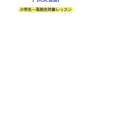
小学生～高校生対象レッスン